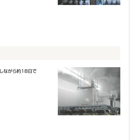
しながら約18日で