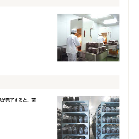
養が完了すると、菌