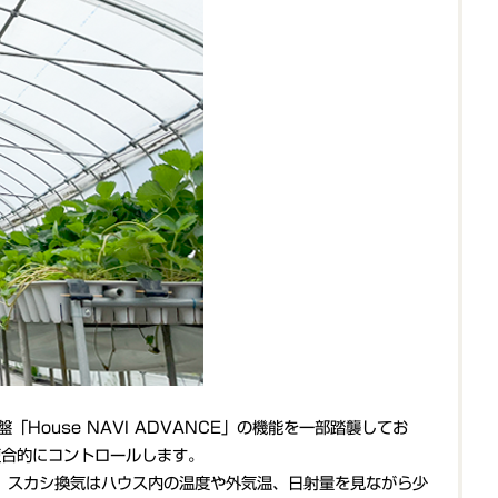
House NAVI ADVANCE」の機能を一部踏襲してお
複合的にコントロールします。
ます。スカシ換気はハウス内の温度や外気温、日射量を見ながら少