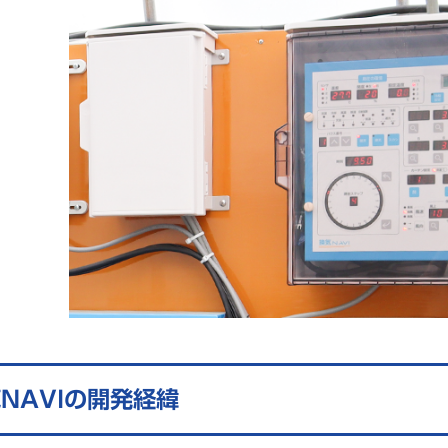
NAVIの開発経緯