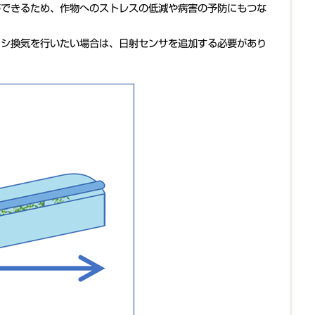
ができるため、作物へのストレスの低減や病害の予防にもつな
カシ換気を行いたい場合は、日射センサを追加する必要があり