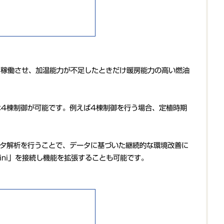
に稼働させ、加温能力が不足したときだけ暖房能力の高い燃油
は4棟制御が可能です。例えば4棟制御を行う場合、定植時期
やデータ解析を行うことで、データに基づいた継続的な環境改善に
ini」を接続し機能を拡張することも可能です。