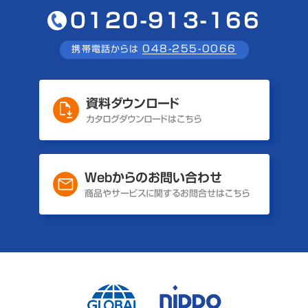
0120-913-166
048-255-0066
携帯電話からは
資料ダウンロード
カタログダウンロードはこちら
Webからのお問い合わせ
商品やサービスに関するお問合せはこちら