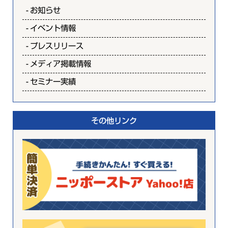
お知らせ
イベント情報
プレスリリース
メディア掲載情報
セミナー実績
その他リンク