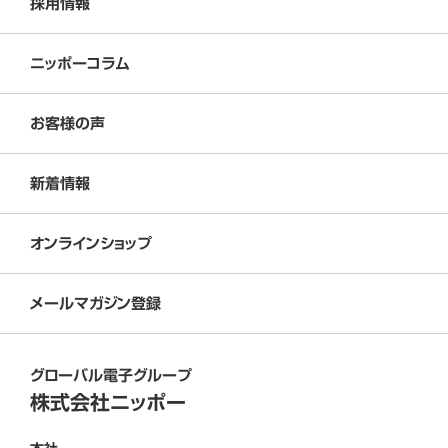
採用情報
ニッポーコラム
お客様の声
新着情報
オンラインショップ
メールマガジン登録
グローバル電子グループ
株式会社ニッポー