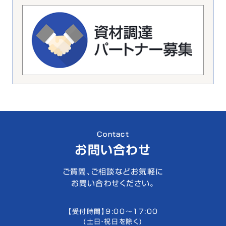
Contact
お問い合わせ
ご質問、ご相談などお気軽に
お問い合わせください。
【受付時間】9:00〜17:00
(土日・祝日を除く)