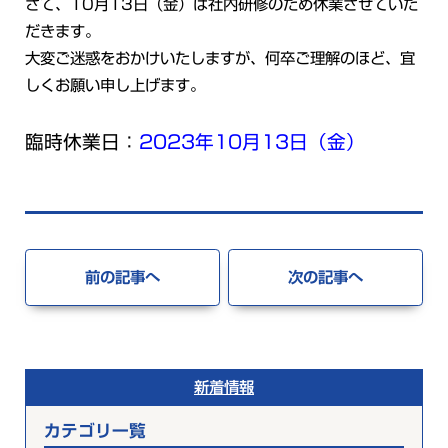
さて、10月13日（金）は社内研修のため休業させていた
だきます。
大変ご迷惑をおかけいたしますが、何卒ご理解のほど、宜
しくお願い申し上げます。
臨時休業日：
2023年10月13日（金）
前の記事へ
次の記事へ
新着情報
カテゴリ一覧