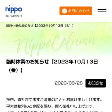
お問い合わせ
トップ
新着情報
お知らせ
臨時休業のお知らせ【2023年10月13日（金）】
臨時休業のお知らせ【2023年10月13日
（金）】
2023/09/28
お知らせ
拝啓、貴社ますますご清栄のこととお喜び申し上げます。
平素は格別のご高配を賜り、厚く御礼申し上げます。