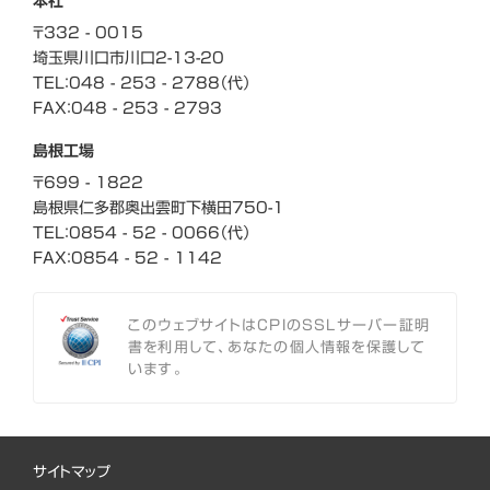
本社
〒332 - 0015
埼玉県川口市川口
2-13-20
TEL：048 - 253 - 2788（代）
FAX：048 - 253 - 2793
島根工場
〒699 - 1822
島根県仁多郡奥出雲町
下横田750-1
TEL：0854 - 52 - 0066（代）
FAX：0854 - 52 - 1142
このウェブサイトはCPIのSSLサーバー証明
書を利用して、あなたの個人情報を保護して
います。
サイトマップ