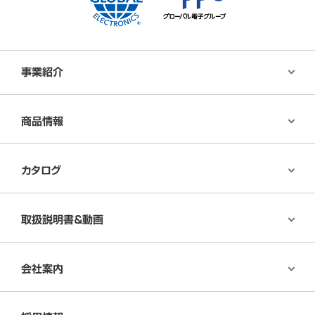
事業紹介
商品情報
カタログ
取扱説明書＆動画
会社案内