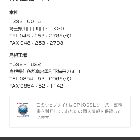
本社
〒332 - 0015
埼玉県川口市川口
2-13-20
TEL：048 - 253 - 2788（代）
FAX：048 - 253 - 2793
島根工場
〒699 - 1822
島根県仁多郡奥出雲町
下横田750-1
TEL：0854 - 52 - 0066（代）
FAX：0854 - 52 - 1142
このウェブサイトはCPIのSSLサーバー証明
書を利用して、あなたの個人情報を保護して
います。