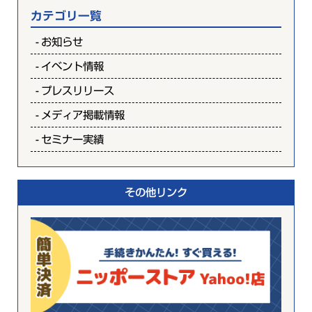
カテゴリ一覧
お知らせ
イベント情報
プレスリリース
メディア掲載情報
セミナー実績
その他リンク