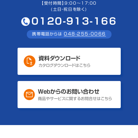
【受付時間】9:00〜17:00
(土日・祝日を除く)
0120-913-166
048-255-0066
携帯電話からは
資料ダウンロード
カタログダウンロードはこちら
Webからのお問い合わせ
商品やサービスに関するお問合せはこちら