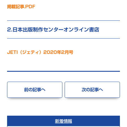
掲載記事.PDF
日本出版制作センターオンライン書店
JETI（ジェティ）2020年2月号
前の記事へ
次の記事へ
新着情報