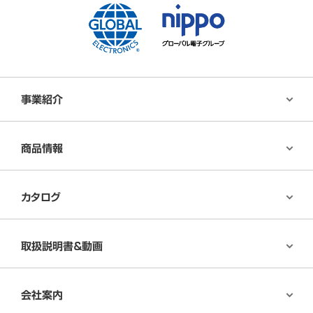
事業紹介
商品情報
カタログ
取扱説明書＆動画
会社案内