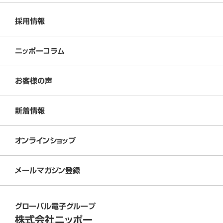
採用情報
ニッポーコラム
お客様の声
新着情報
オンラインショップ
メールマガジン登録
グローバル電子グループ
株式会社ニッポー