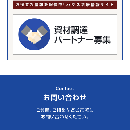
Contact
お問い合わせ
ご質問、ご相談などお気軽に
お問い合わせください。