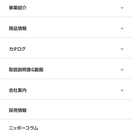
事業紹介
商品情報
カタログ
取扱説明書＆動画
会社案内
採用情報
ニッポーコラム