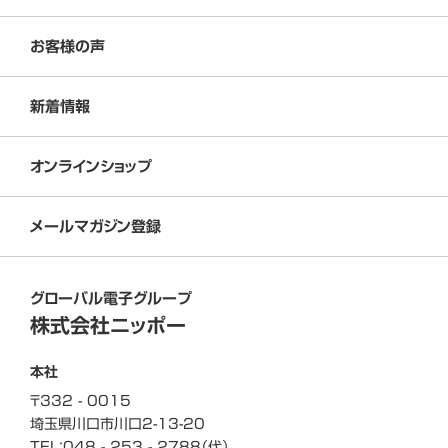
お客様の声
新着情報
オンラインショップ
メールマガジン登録
グローバル電子グループ
株式会社ニッポー
本社
〒332 - 0015
埼玉県川口市川口
2-13-20
TEL：048 - 253 - 2788（代）