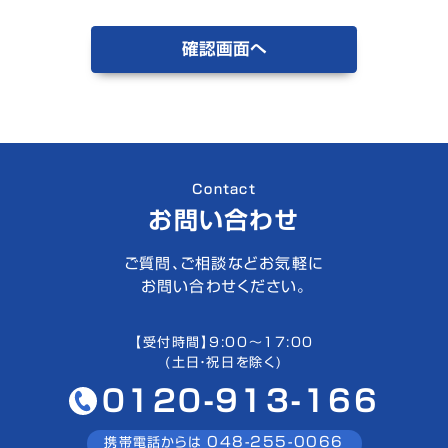
Contact
お問い合わせ
ご質問、ご相談などお気軽に
お問い合わせください。
【受付時間】9:00〜17:00
(土日・祝日を除く)
0120-913-166
048-255-0066
携帯電話からは