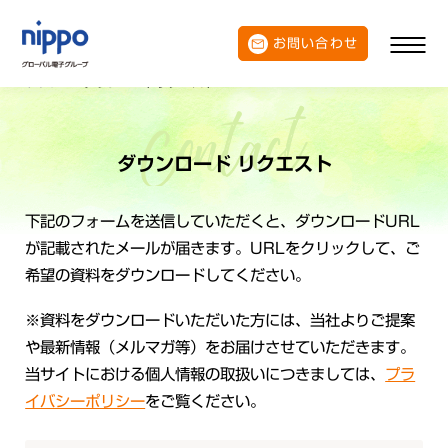
お問い合わせ
トップ
ダウンロードリクエスト
ダウンロード リクエスト
下記のフォームを送信していただくと、ダウンロードURL
が記載されたメールが届きます。URLをクリックして、ご
希望の資料をダウンロードしてください。
※資料をダウンロードいただいた方には、当社よりご提案
や最新情報（メルマガ等）をお届けさせていただきます。
当サイトにおける個人情報の取扱いにつきましては、
プラ
イバシーポリシー
をご覧ください。