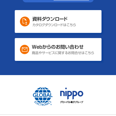
資料ダウンロード
カタログダウンロードはこちら
Webからのお問い合わせ
商品やサービスに関するお問合せはこちら