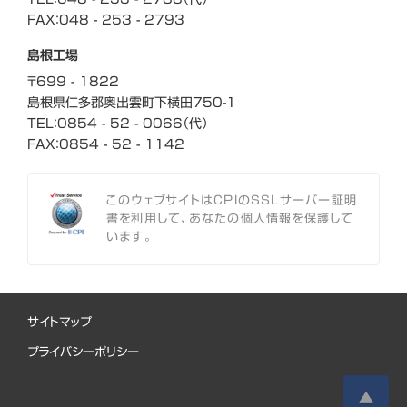
FAX：048 - 253 - 2793
島根工場
〒699 - 1822
島根県仁多郡奥出雲町
下横田750-1
TEL：0854 - 52 - 0066（代）
FAX：0854 - 52 - 1142
このウェブサイトはCPIのSSLサーバー証明
書を利用して、あなたの個人情報を保護して
います。
サイトマップ
プライバシーポリシー